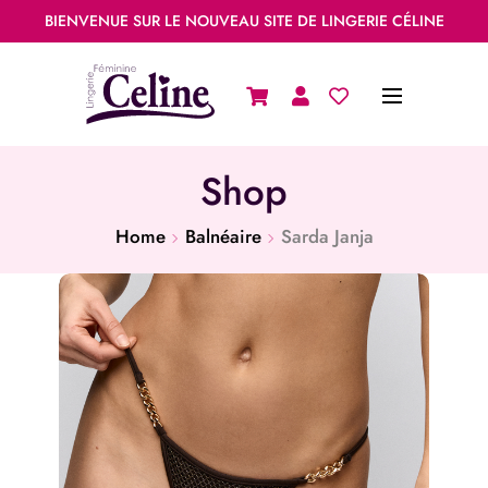
BIENVENUE SUR LE NOUVEAU SITE DE LINGERIE CÉLINE
Shop
Home
Balnéaire
Sarda Janja