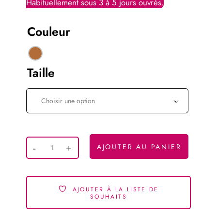
Couleur
Taille
Choisir une option
AJOUTER AU PANIER
AJOUTER À LA LISTE DE
SOUHAITS