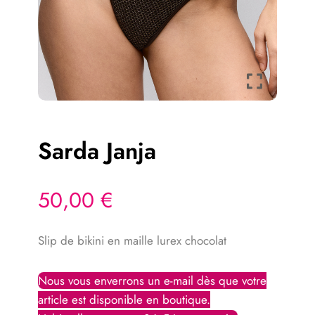
Sarda Janja
50,00
€
Slip de bikini en maille lurex chocolat