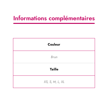
Informations complémentaires
Couleur
Brun
Taille
XS, S, M, L, XL