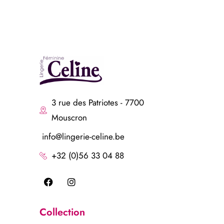
3 rue des Patriotes - 7700
Mouscron
info@lingerie-celine.be
+32 (0)56 33 04 88
Collection