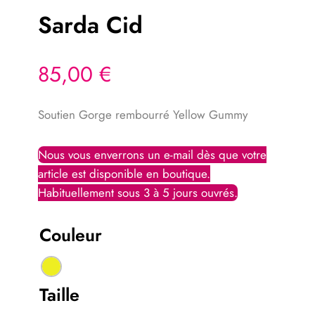
Sarda Cid
85,00
€
Soutien Gorge rembourré Yellow Gummy
Couleur
Taille