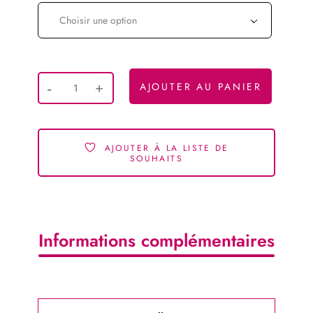
Choisir une option
AJOUTER AU PANIER
AJOUTER À LA LISTE DE
SOUHAITS
Informations complémentaires