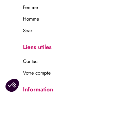
Femme
Homme
Soak
Liens utiles
Contact
Votre compte
Information
Mentions légales
Confidentalité