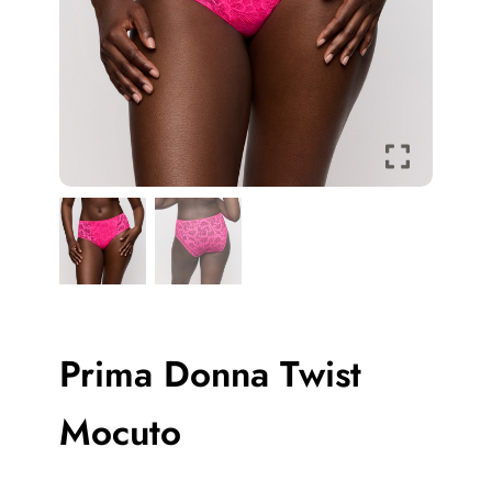
Prima Donna Twist
Mocuto