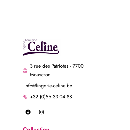
3 rue des Patriotes - 7700
Mouscron
info@lingerie-celine.be
+32 (0)56 33 04 88
Collection