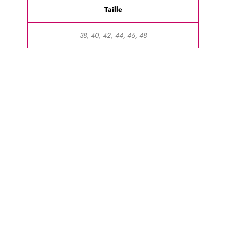
Taille
38, 40, 42, 44, 46, 48