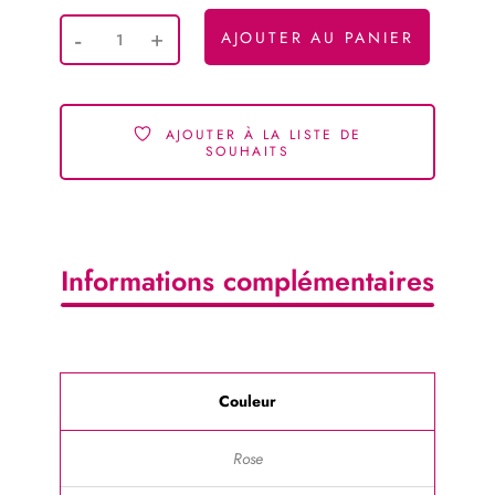
AJOUTER AU PANIER
AJOUTER À LA LISTE DE
SOUHAITS
Informations complémentaires
Couleur
Rose