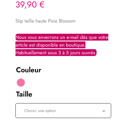
39,90
€
Slip taille haute Pixie Blossom
Couleur
Taille
Choisir une option