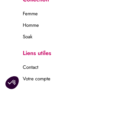
Femme
Homme
Soak
Liens utiles
Contact
Votre compte
Information
Mentions légales
Confidentalité