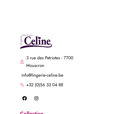
3 rue des Patriotes - 7700
Mouscron
info@lingerie-celine.be
+32 (0)56 33 04 88
Collection