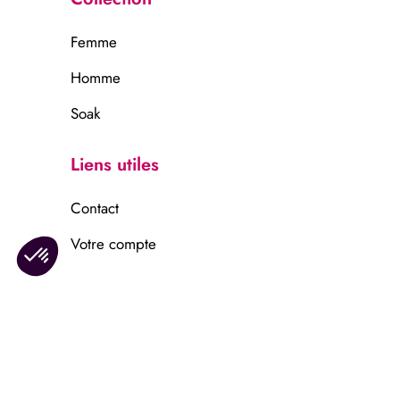
Femme
Homme
Soak
Liens utiles
Contact
Votre compte
Information
Mentions légales
Confidentalité