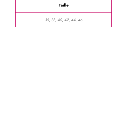
Taille
36, 38, 40, 42, 44, 46