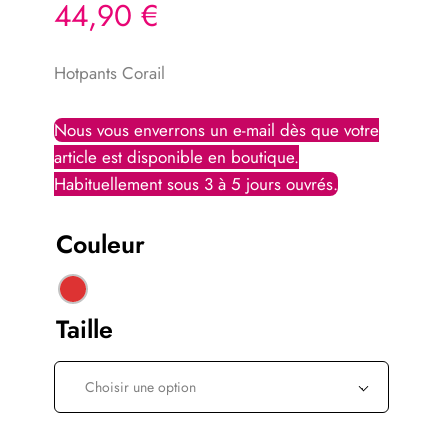
44,90
€
Hotpants Corail
Couleur
Taille
Choisir une option