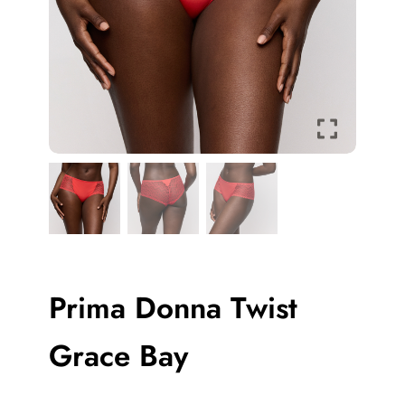
Prima Donna Twist
Grace Bay