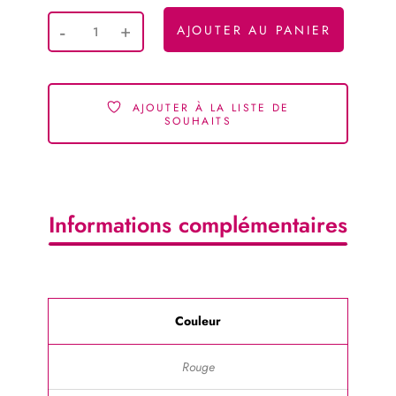
AJOUTER AU PANIER
AJOUTER À LA LISTE DE
SOUHAITS
Informations complémentaires
Couleur
Rouge