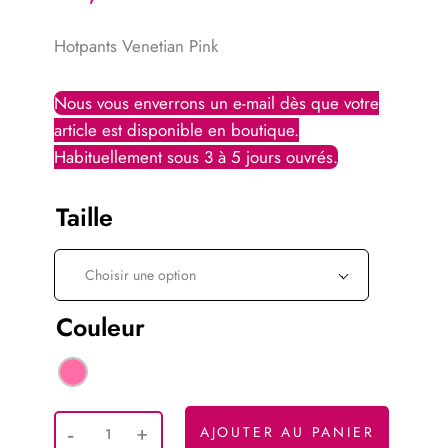
Hotpants Venetian Pink
Taille
Choisir une option
Couleur
AJOUTER AU PANIER