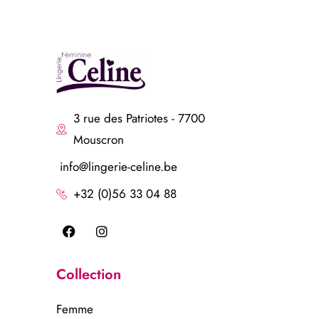
3 rue des Patriotes - 7700
Mouscron
info@lingerie-celine.be
+32 (0)56 33 04 88
Collection
Femme