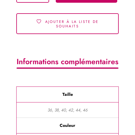
AJOUTER À LA LISTE DE
SOUHAITS
Informations complémentaires
Taille
36, 38, 40, 42, 44, 46
Couleur