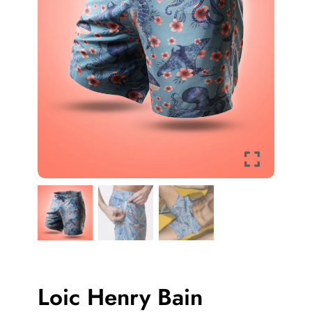
Loic Henry Bain