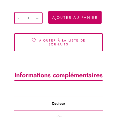
AJOUTER AU PANIER
AJOUTER À LA LISTE DE
SOUHAITS
Informations complémentaires
Couleur