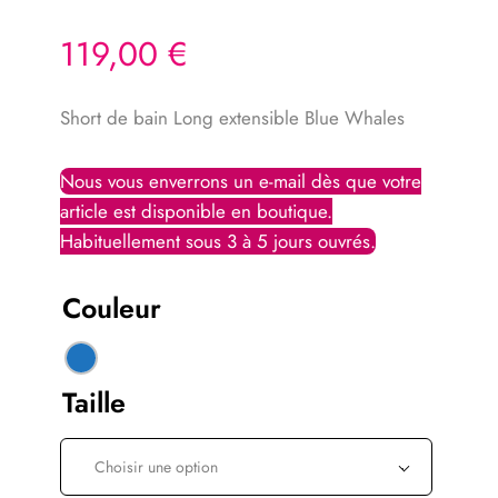
119,00
€
Short de bain Long extensible Blue Whales
Couleur
Taille
Choisir une option