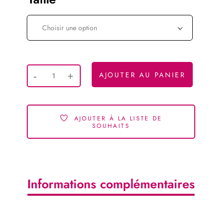
Choisir une option
AJOUTER AU PANIER
AJOUTER À LA LISTE DE
SOUHAITS
Informations complémentaires