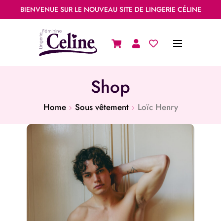
BIENVENUE SUR LE NOUVEAU SITE DE LINGERIE CÉLINE
Shop
Home
Sous vêtement
Loïc Henry