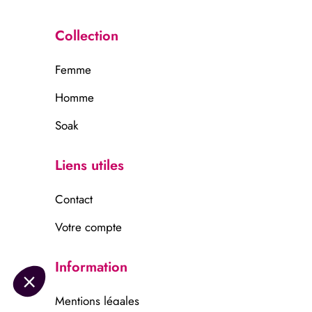
Collection
Femme
Homme
Soak
Liens utiles
Contact
Votre compte
Information
Mentions légales