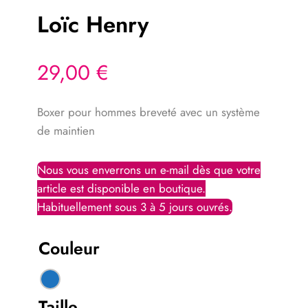
Loïc Henry
29,00
€
Boxer pour hommes breveté avec un système
de maintien
Couleur
Taille