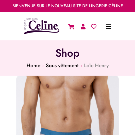
BIENVENUE SUR LE NOUVEAU SITE DE LINGERIE CÉLINE
Shop
Home
Sous vêtement
Loïc Henry