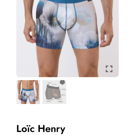
Loïc Henry