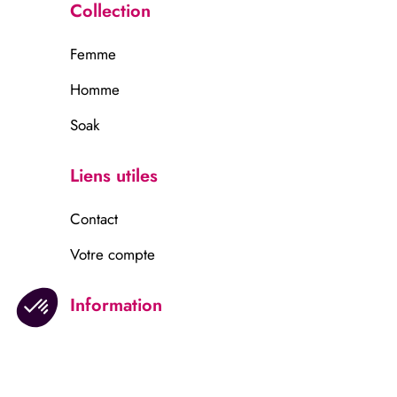
Collection
Femme
Homme
Soak
Liens utiles
Contact
Votre compte
Information
Mentions légales
Confidentalité