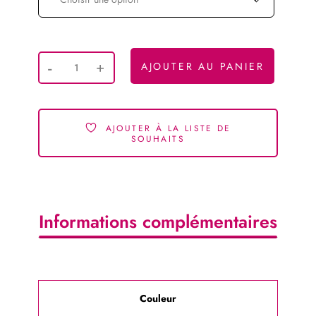
AJOUTER AU PANIER
AJOUTER À LA LISTE DE
SOUHAITS
Informations complémentaires
Couleur